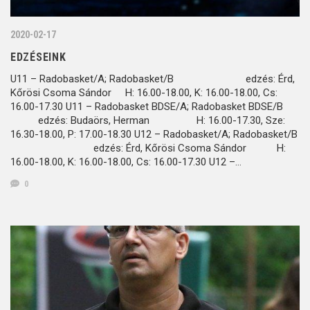
2020-02-17
EDZÉSEINK
U11 – Radobasket/A; Radobasket/B edzés: Érd,
Kőrösi Csoma Sándor H: 16.00-18.00, K: 16.00-18.00, Cs:
16.00-17.30 U11 – Radobasket BDSE/A; Radobasket BDSE/B
edzés: Budaörs, Herman H: 16.00-17.30, Sze:
16.30-18.00, P: 17.00-18.30 U12 – Radobasket/A; Radobasket/B
edzés: Érd, Kőrösi Csoma Sándor H:
16.00-18.00, K: 16.00-18.00, Cs: 16.00-17.30 U12 –…
0