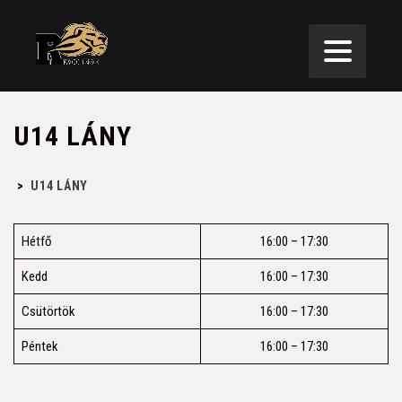
U14 LÁNY
>
U14 LÁNY
Hétfő
16:00 – 17:30
Kedd
16:00 – 17:30
Csütörtök
16:00 – 17:30
Péntek
16:00 – 17:30