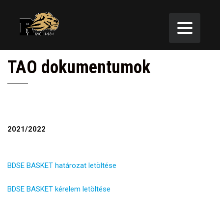
TAO dokumentumok
2021/2022
BDSE BASKET határozat letöltése
BDSE BASKET kérelem letöltése