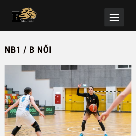
NB1 / B NŐI