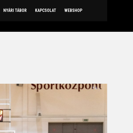
NYÁRI TÁBOR
KAPCSOLAT
WEBSHOP