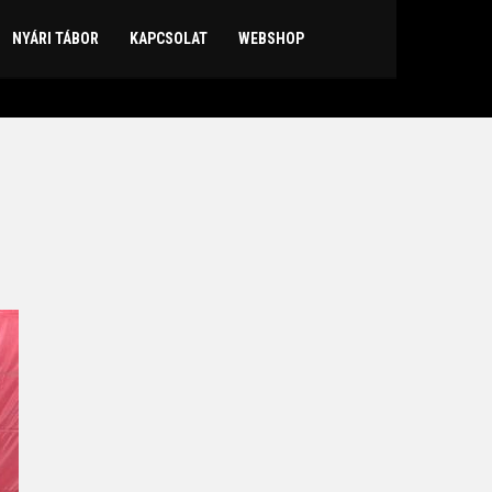
NYÁRI TÁBOR
KAPCSOLAT
WEBSHOP