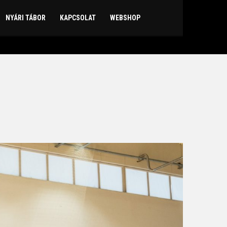
NYÁRI TÁBOR
KAPCSOLAT
WEBSHOP