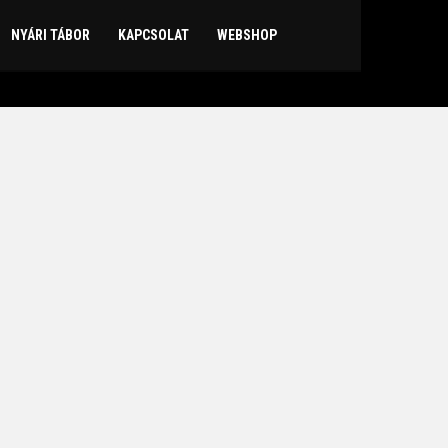
NYÁRI TÁBOR
KAPCSOLAT
WEBSHOP