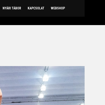
NYÁRI TÁBOR
KAPCSOLAT
WEBSHOP