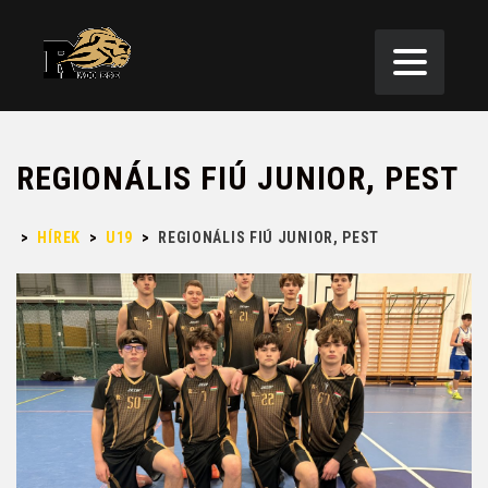
REGIONÁLIS FIÚ JUNIOR, PEST
>
HÍREK
>
U19
>
REGIONÁLIS FIÚ JUNIOR, PEST