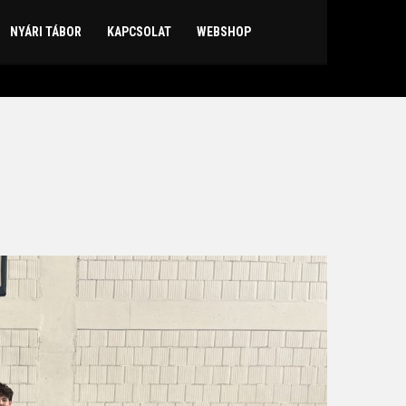
NYÁRI TÁBOR
KAPCSOLAT
WEBSHOP